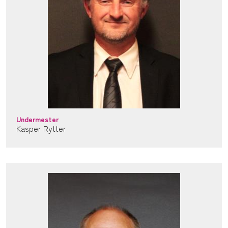
Undermester
Kasper Rytter