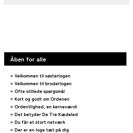
Åben for alle
Velkommen til søsterlogen
Velkommen til broderlogen
Ofte stillede spørgsmål
Kort og godt om Ordenen
Ordentlighed, en kerneværdi
Det betyder De Tre Kædeled
Du får et stort netværk
Der er en loge tæt på dig